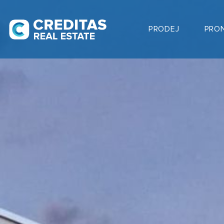
PRODEJ
PRO