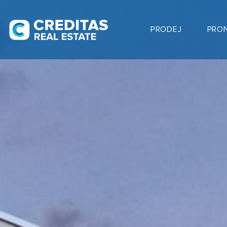
PRODEJ
PRO