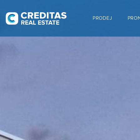
PRODEJ
PRO