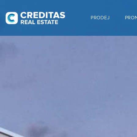
PRODEJ
PRO