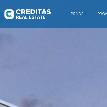
PRODEJ
PRO