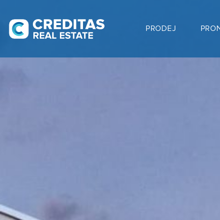
PRODEJ
PRO