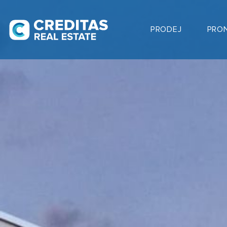
PRODEJ
PRO