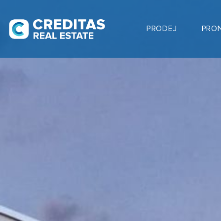
PRODEJ
PRO