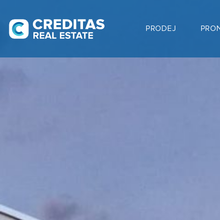
PRODEJ
PRO