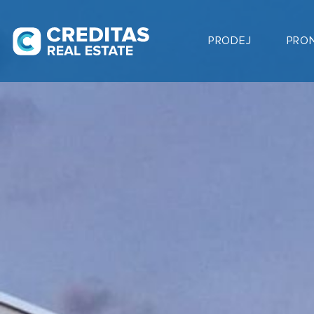
PRODEJ
PRO