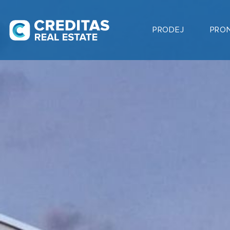
PRODEJ
PRO