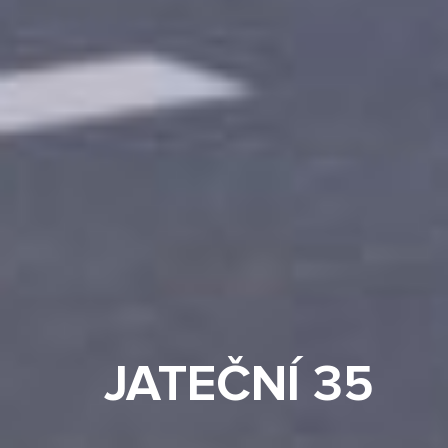
JATEČNÍ 35