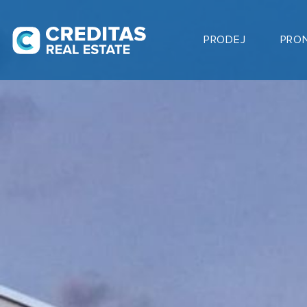
PRODEJ
PRO