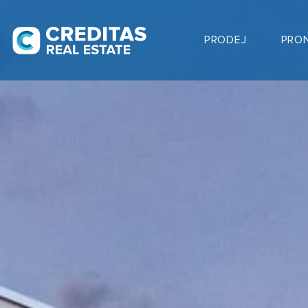
PRODEJ
PRO