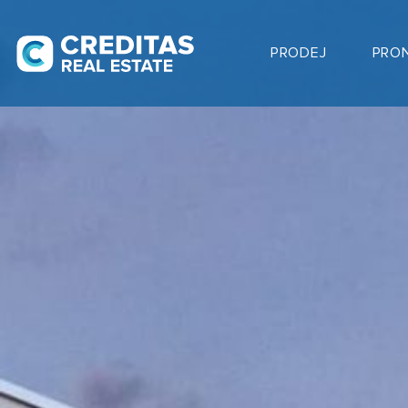
PRODEJ
PRO