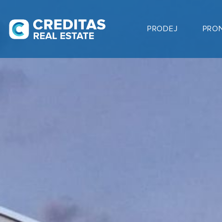
PRODEJ
PRO