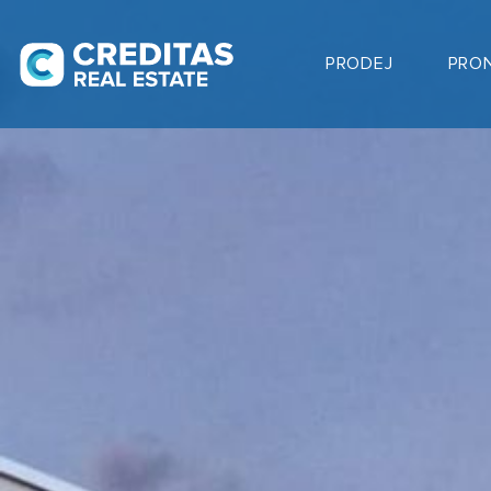
PRODEJ
PRO