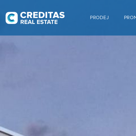
PRODEJ
PRO