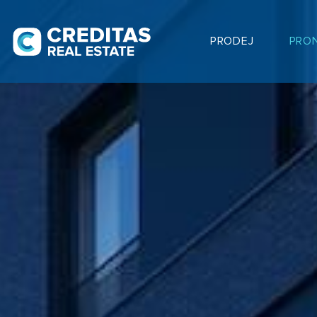
PRODEJ
PRO