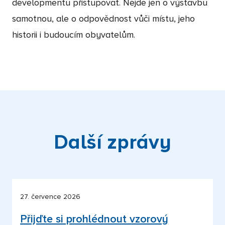
developmentu přistupovat. Nejde jen o výstavbu
samotnou, ale o odpovědnost vůči místu, jeho
historii i budoucím obyvatelům.
Další zprávy
27. července 2026
Přijďte si prohlédnout vzorový