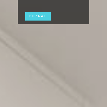
POZNAT