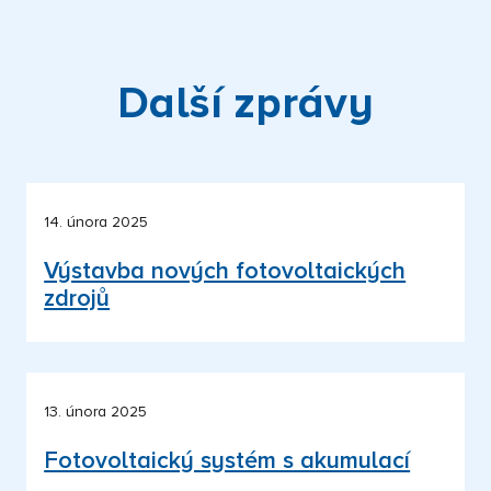
Další zprávy
14. února 2025
Výstavba nových fotovoltaických
zdrojů
13. února 2025
Fotovoltaický systém s akumulací