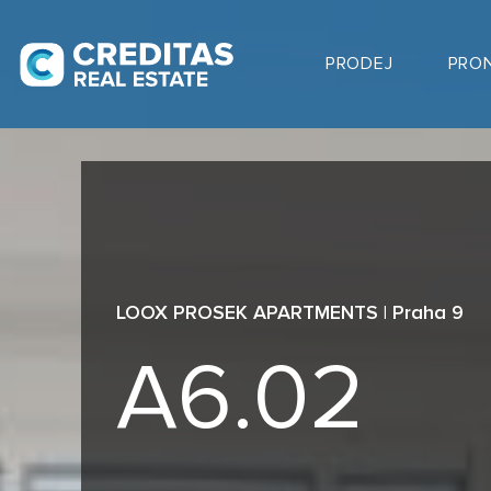
PRODEJ
PRO
LOOX PROSEK APARTMENTS | Praha 9
A6.02