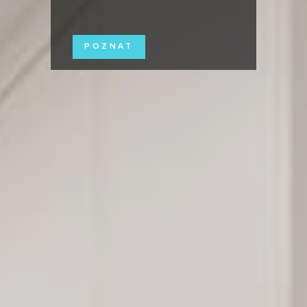
POZNAT