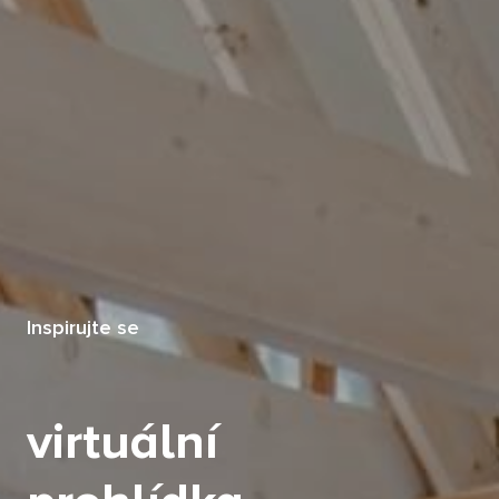
Inspirujte se
virtuální