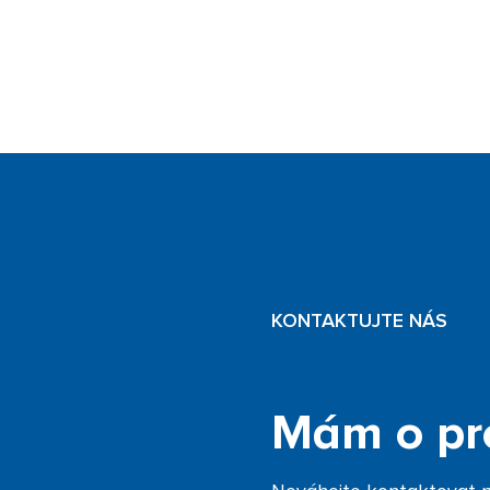
KONTAKTUJTE NÁS
Mám o pr