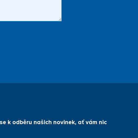
 se k odběru našich novinek, ať vám nic