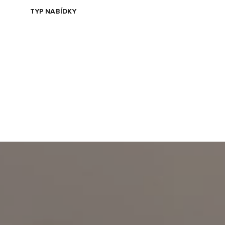
TYP NABÍDKY