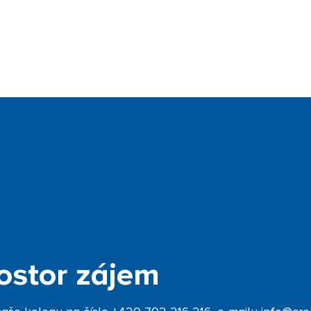
ostor zájem