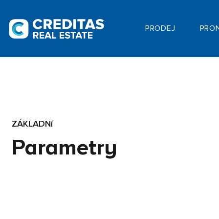
PRODEJ
PRO
ZÁKLADNí
Parametry