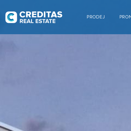
PRODEJ
PRO