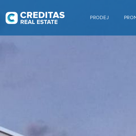
PRODEJ
PRO