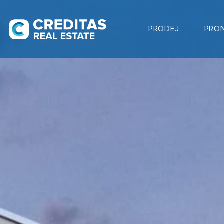
PRODEJ
PRO